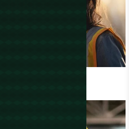
赵敏
创始人兼CEO