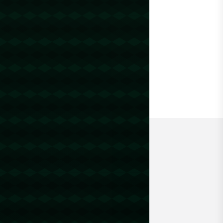
产品经理
联系我们
客
户
反
馈
用
户
体
验
与
评
价