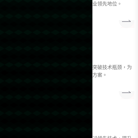
器技术的研发与创新方面处于行业领先地位。
行业动态
5月15日
AI赋能运动创新
我们深度融合产学研资源，不断突破技术瓶颈，为
体育行业提供全面的数字化解决方案。
行业动态
5月15日
科技驱动体育升级