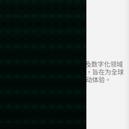
术
我们的技术团队在AI运动传感及数字化领域
数
持续深耕，不断探索前沿科技，旨在为全球
用户带来更智能、更沉浸的运动体验。
李明
技术专家