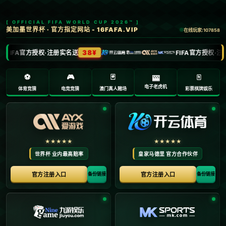
[ OFFICIAL FIFA WORLD CUP 2026™ ]
美加墨世界杯 · 官方指定网站 - 16FAFA.VIP
在线玩家:
107858
38¥
FIFA官方授权·注册实名送
FIFA官方授权·注册
⚽️
🎮
🃏
🀄️
🎰
电子老虎机
体育竞猜
电竞竞猜
澳门真人赌场
彩票棋牌娱乐
★★★★★
★★★★★
世界杯 业内最高赔率
皇家马德里 官方合作伙伴
官方注册入口
官方注册入口
备份链接
备份链接